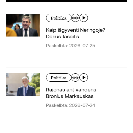
Politika
Kaip išgyventi Neringoje?
Darius Jasaitis
Paskelbta: 2026-07-25
Politika
Rajonas ant vandens
Bronius Markauskas
Paskelbta: 2026-07-24