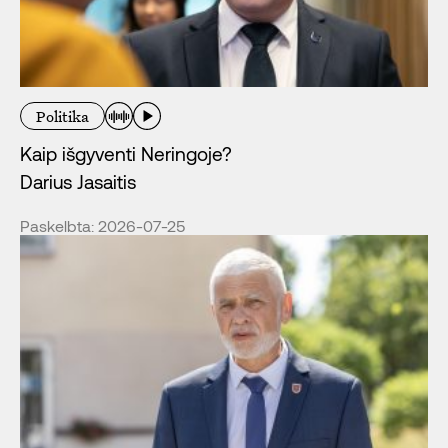
Politika
Kaip išgyventi Neringoje?
Darius Jasaitis
Paskelbta: 2026-07-25