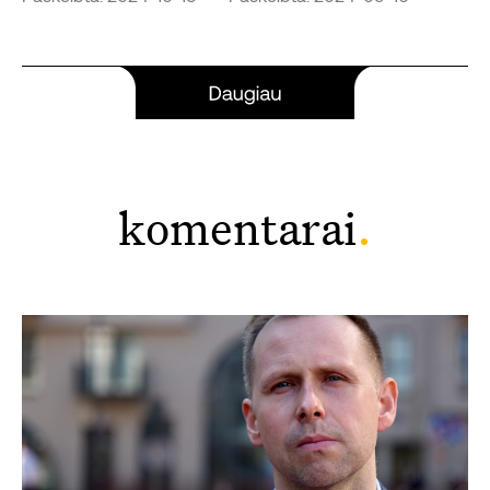
komentarai
.