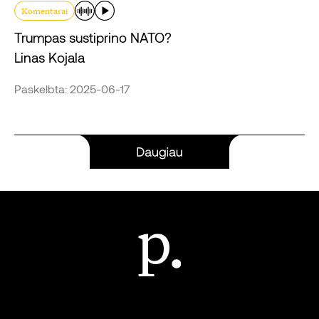
Komentarai
Trumpas sustiprino NATO?
Linas Kojala
Paskelbta: 2025-06-17