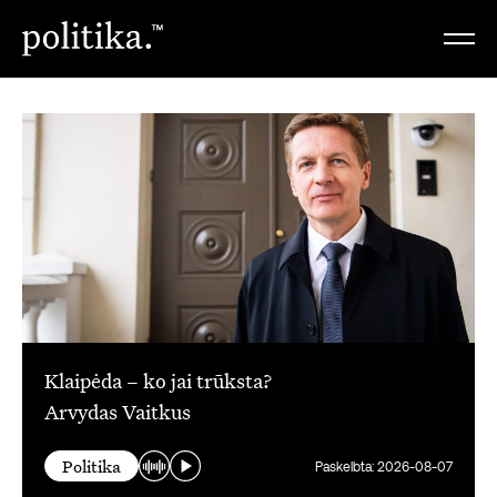
Klaipėda – ko jai trūksta?
Arvydas Vaitkus
Politika
Paskelbta: 2026-08-07