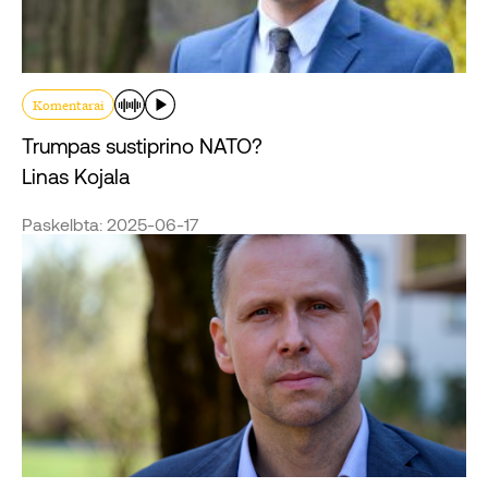
Komentarai
Trumpas sustiprino NATO?
Linas Kojala
Paskelbta: 2025-06-17